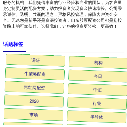
服务的机构。我们凭借丰富的行业经验和专业的团队，为客户量
身定制灵活的配资方案，助力投资者实现资金快速增长。公司秉
承诚信、透明、共赢的理念，严格风控管理，保障客户资金安
全。无论您是新手还是资深投资者，山东股票配资公司都是您投
资路上的可靠伙伴。选择我们，让您的投资更轻松、更高效！
话题标签
调研
机构
牛策略配资
今日
惠红网配资
中证
2026
行业
市场
半导体