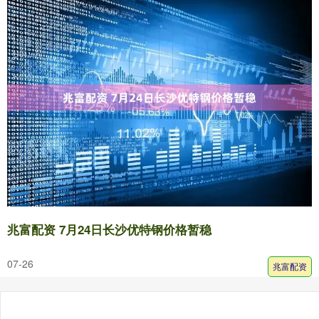
兆富配资 7月24日长沙优特钢价格暂稳
07-26
兆富配资